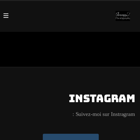
Instagram
Suivez-moi sur Instragram :