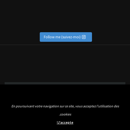
Follow me (suivez-moi)
En poursuivant votre navigation sur ce site, vous acceptez l’utilisation des
cookies.
J'accepte!