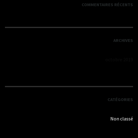
COMMENTAIRES RÉCENTS
ARCHIVES
octobre 2019
CATÉGORIES
Non classé