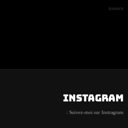
BANNER
Instagram
Suivez-moi sur Instragram :