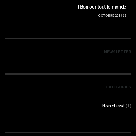
Bonjour tout le monde !
18 OCTOBRE 2019
NEWSLETTER
CATEGORIES
Non classé
(1)