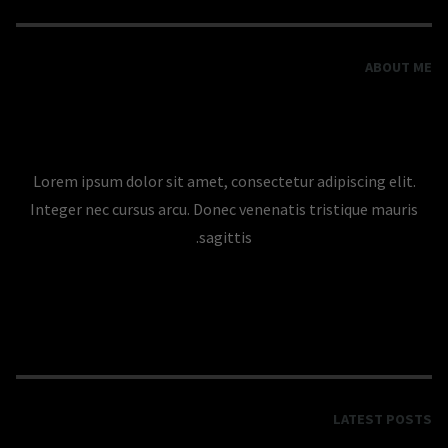
ABOUT ME
Lorem ipsum dolor sit amet, consectetur adipiscing elit.
Integer nec cursus arcu. Donec venenatis tristique mauris
sagittis.
LATEST POSTS