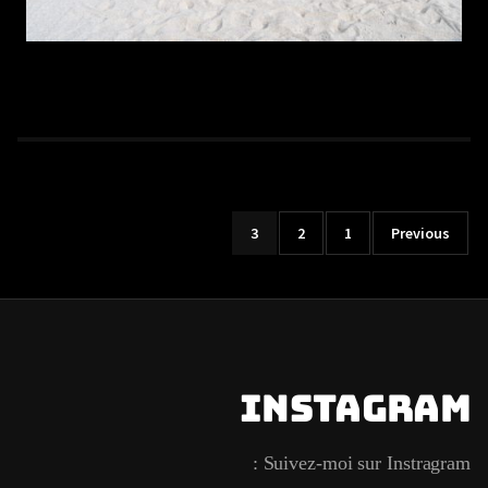
3
2
1
Previous
Instagram
Suivez-moi sur Instragram :