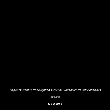
En poursuivant votre navigation sur ce site, vous acceptez l’utilisation des
cookies.
J'accepte!