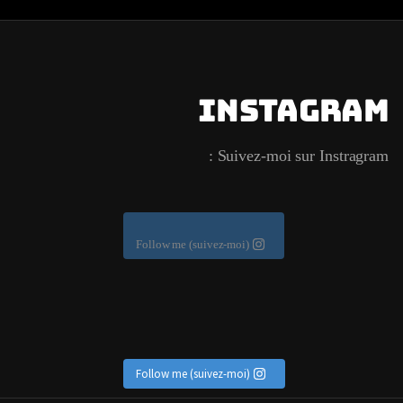
Instagram
Suivez-moi sur Instragram :
Follow me (suivez-moi)
Follow me (suivez-moi)