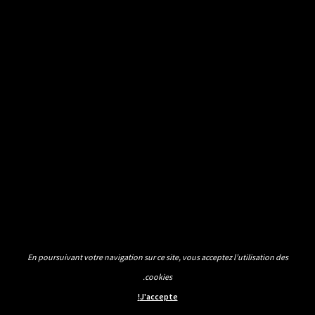
En poursuivant votre navigation sur ce site, vous acceptez l’utilisation des
cookies.
J'accepte!